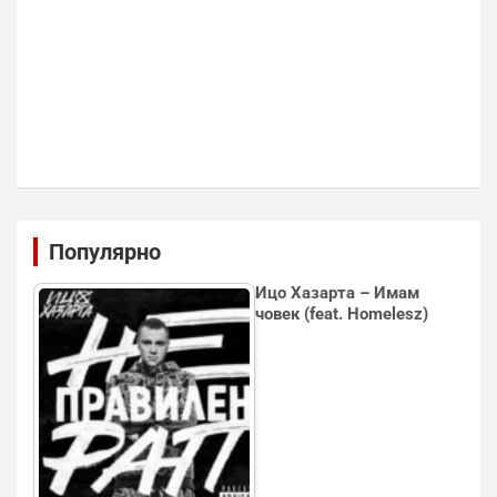
Популярно
Ицо Хазарта – Имам
човек (feat. Homelesz)