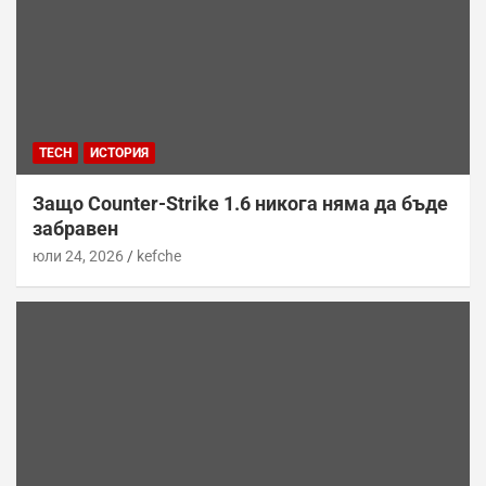
TECH
ИСТОРИЯ
Защо Counter-Strike 1.6 никога няма да бъде
забравен
юли 24, 2026
kefche