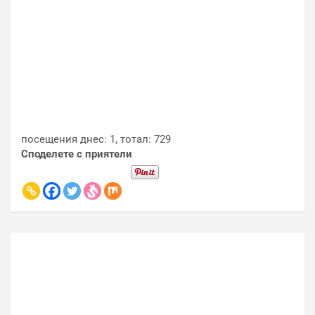
посещения днес: 1, тотал: 729
Споделете с приятели