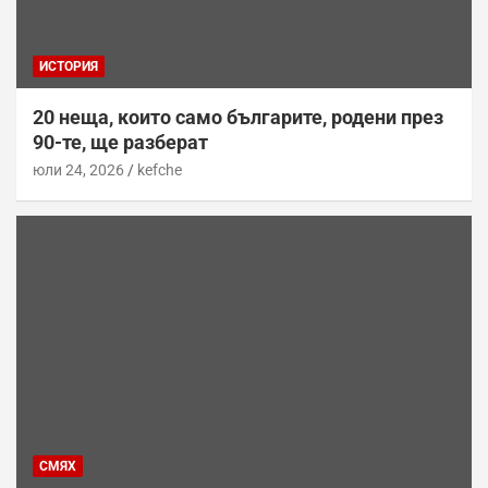
ИСТОРИЯ
20 неща, които само българите, родени през
90-те, ще разберат
юли 24, 2026
kefche
СМЯХ