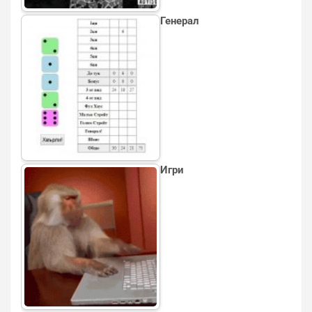
Генерал
Игри